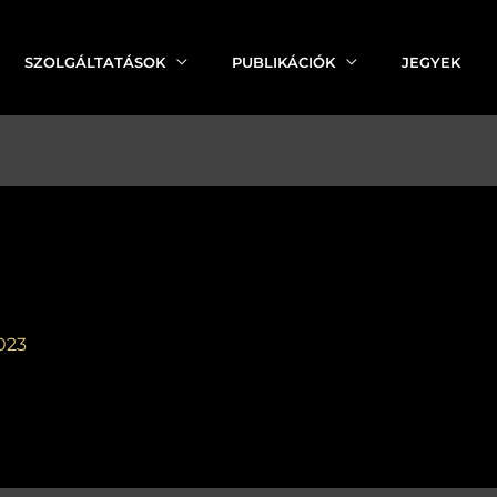
SZOLGÁLTATÁSOK
PUBLIKÁCIÓK
JEGYEK
023