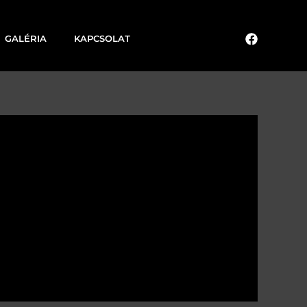
GALÉRIA
KAPCSOLAT