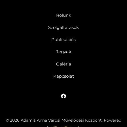
Rólunk
Szolgáltatások
Publikációk
Jegyek
Galéria
Kapcsolat
© 2026 Adamis Anna Városi Művelődési Központ. Powered