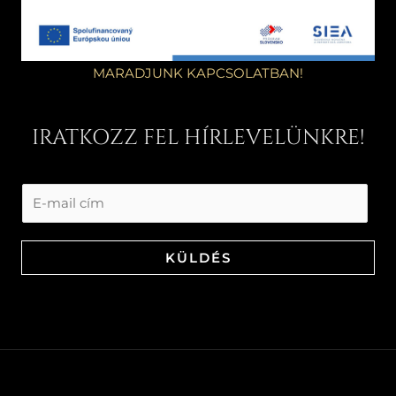
MARADJUNK KAPCSOLATBAN!
IRATKOZZ FEL HÍRLEVELÜNKRE!
KÜLDÉS