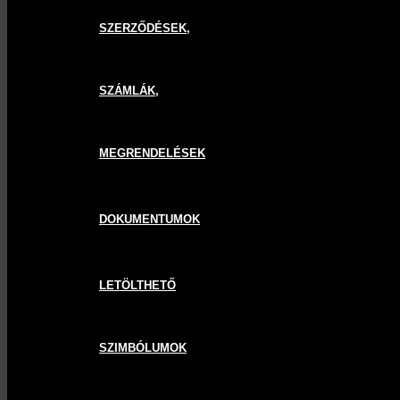
SZERZŐDÉSEK,
SZÁMLÁK,
MEGRENDELÉSEK
DOKUMENTUMOK
LETÖLTHETŐ
SZIMBÓLUMOK