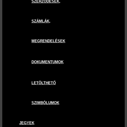
SZERZŐDÉSEK,
SZÁMLÁK,
MEGRENDELÉSEK
DOKUMENTUMOK
LETÖLTHETŐ
SZIMBÓLUMOK
JEGYEK