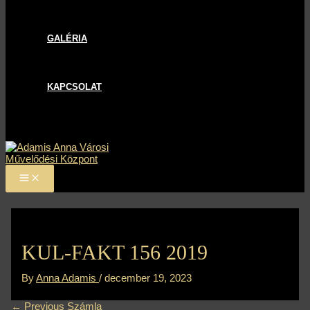
GALÉRIA
KAPCSOLAT
KUL-FAKT 156 2019
By
Anna Adamis
/
december 19, 2023
←
Previous Számla