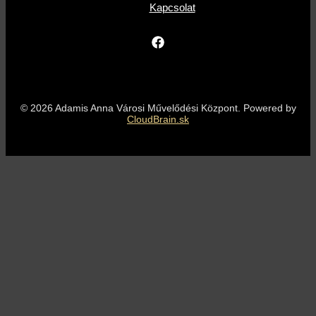
Kapcsolat
© 2026 Adamis Anna Városi Művelődési Központ. Powered by
CloudBrain.sk