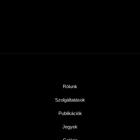
Rólunk
Szolgáltatások
Publikációk
Jegyek