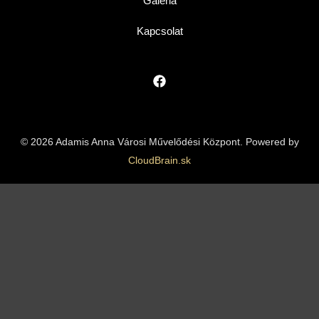
Galéria
Kapcsolat
© 2026 Adamis Anna Városi Művelődési Központ. Powered by
CloudBrain.sk