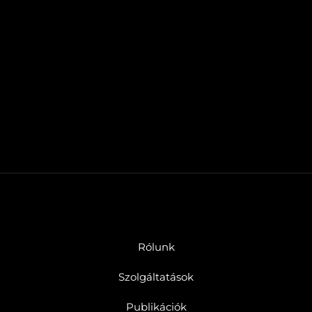
Rólunk
Szolgáltatások
Publikációk