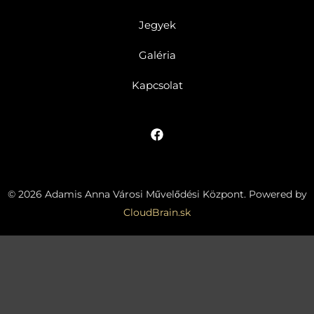
Jegyek
Galéria
Kapcsolat
© 2026 Adamis Anna Városi Művelődési Központ. Powered by
CloudBrain.sk