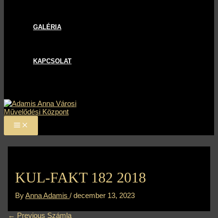
GALÉRIA
KAPCSOLAT
KUL-FAKT 182 2018
By
Anna Adamis
/
december 13, 2023
←
Previous Számla