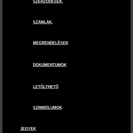
SZERZŐDÉSEK,
SZÁMLÁK,
MEGRENDELÉSEK
DOKUMENTUMOK
LETÖLTHETŐ
SZIMBÓLUMOK
JEGYEK