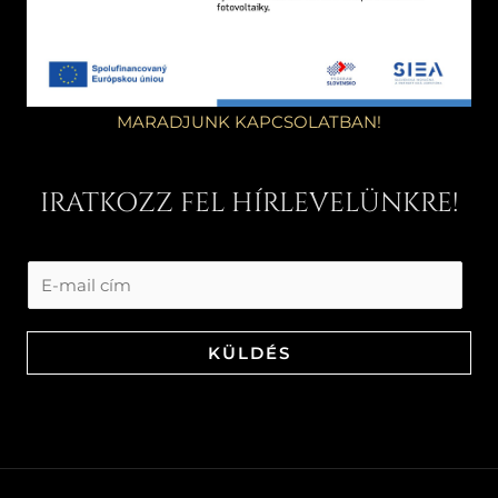
MARADJUNK KAPCSOLATBAN!
IRATKOZZ FEL HÍRLEVELÜNKRE!
KÜLDÉS