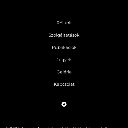
Rólunk
Szolgáltatások
Publikációk
Jegyek
Galéria
Kapcsolat