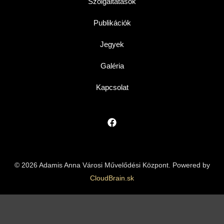
Szolgáltatások
Publikációk
Jegyek
Galéria
Kapcsolat
© 2026 Adamis Anna Városi Művelődési Központ. Powered by
CloudBrain.sk