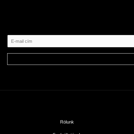
Rólunk