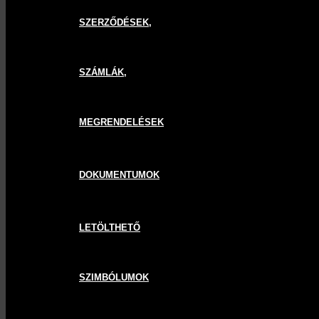
SZERZŐDÉSEK,
SZÁMLÁK,
MEGRENDELÉSEK
DOKUMENTUMOK
LETÖLTHETŐ
SZIMBÓLUMOK