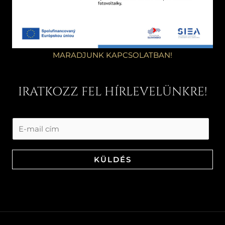
MARADJUNK KAPCSOLATBAN!
IRATKOZZ FEL HÍRLEVELÜNKRE!
KÜLDÉS