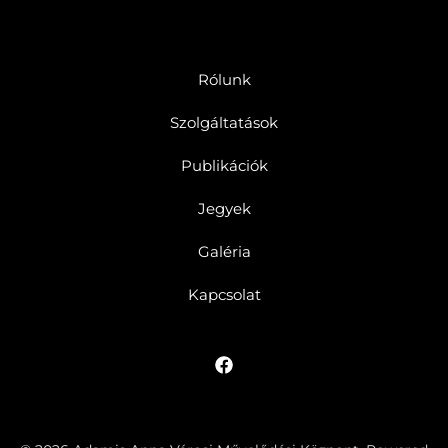
Rólunk
Szolgáltatások
Publikációk
Jegyek
Galéria
Kapcsolat