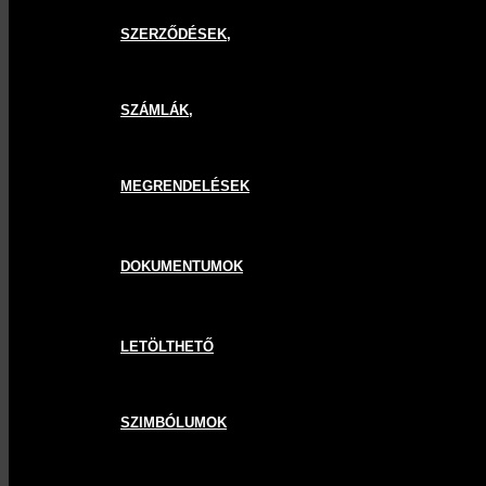
SZERZŐDÉSEK,
SZÁMLÁK,
MEGRENDELÉSEK
DOKUMENTUMOK
LETÖLTHETŐ
SZIMBÓLUMOK