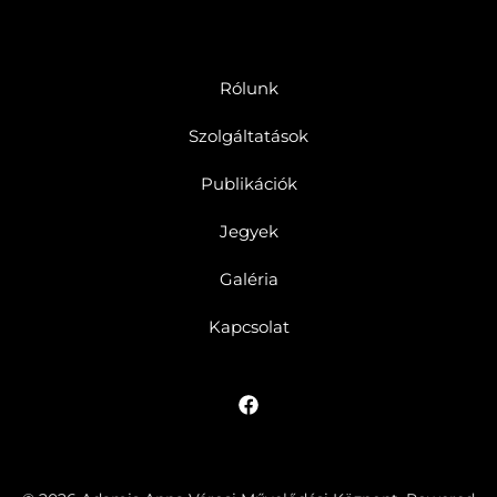
Rólunk
Szolgáltatások
Publikációk
Jegyek
Galéria
Kapcsolat