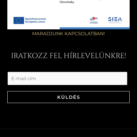
MARADJUNK KAPCSOLATBAN!
IRATKOZZ FEL HÍRLEVELÜNKRE!
KÜLDÉS