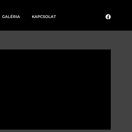
GALÉRIA
KAPCSOLAT