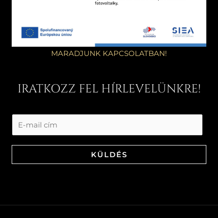
MARADJUNK KAPCSOLATBAN!
IRATKOZZ FEL HÍRLEVELÜNKRE!
KÜLDÉS