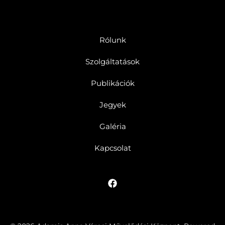
Rólunk
Szolgáltatások
Publikációk
Jegyek
Galéria
Kapcsolat