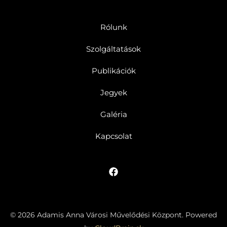
Rólunk
Szolgáltatások
Publikációk
Jegyek
Galéria
Kapcsolat
© 2026 Adamis Anna Városi Művelődési Központ. Powered