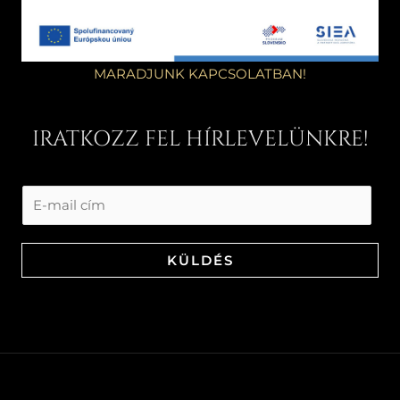
MARADJUNK KAPCSOLATBAN!
IRATKOZZ FEL HÍRLEVELÜNKRE!
KÜLDÉS