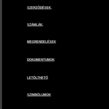
SZERZŐDÉSEK,
SZÁMLÁK,
MEGRENDELÉSEK
DOKUMENTUMOK
LETÖLTHETŐ
SZIMBÓLUMOK