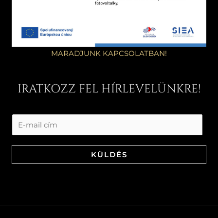
MARADJUNK KAPCSOLATBAN!
IRATKOZZ FEL HÍRLEVELÜNKRE!
KÜLDÉS