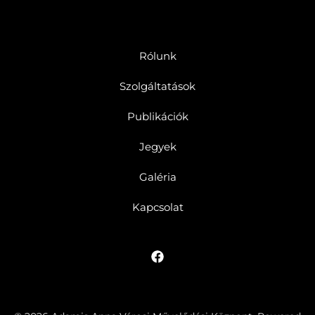
Rólunk
Szolgáltatások
Publikációk
Jegyek
Galéria
Kapcsolat