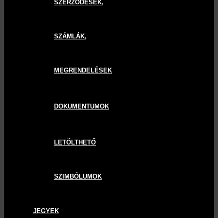
SZERZŐDÉSEK,
SZÁMLÁK,
MEGRENDELÉSEK
DOKUMENTUMOK
LETÖLTHETŐ
SZIMBÓLUMOK
JEGYEK