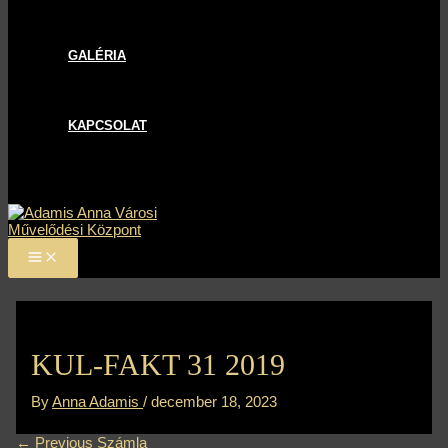
GALÉRIA
KAPCSOLAT
KUL-FAKT 31 2019
By
Anna Adamis
/
december 18, 2023
←
Previous Számla