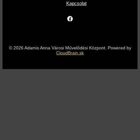
Kapcsolat
© 2026 Adamis Anna Városi Művelődési Központ. Powered by
CloudBrain.sk