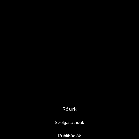
Rólunk
Szolgáltatások
Publikációk