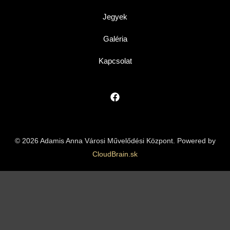
Jegyek
Galéria
Kapcsolat
© 2026 Adamis Anna Városi Művelődési Központ. Powered by
CloudBrain.sk