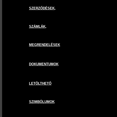
SZERZŐDÉSEK,
SZÁMLÁK,
MEGRENDELÉSEK
DOKUMENTUMOK
LETÖLTHETŐ
SZIMBÓLUMOK