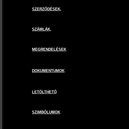
SZERZŐDÉSEK,
SZÁMLÁK,
MEGRENDELÉSEK
DOKUMENTUMOK
LETÖLTHETŐ
SZIMBÓLUMOK