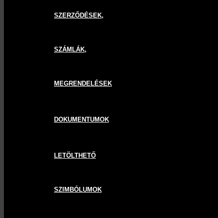
SZERZŐDÉSEK,
SZÁMLÁK,
MEGRENDELÉSEK
DOKUMENTUMOK
LETÖLTHETŐ
SZIMBÓLUMOK