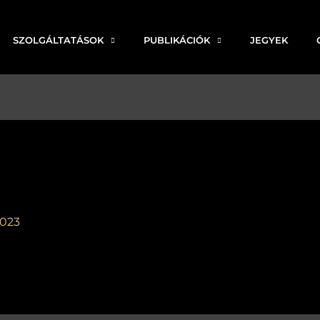
SZOLGÁLTATÁSOK
PUBLIKÁCIÓK
JEGYEK
2023