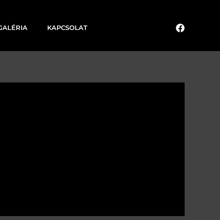
GALÉRIA
KAPCSOLAT