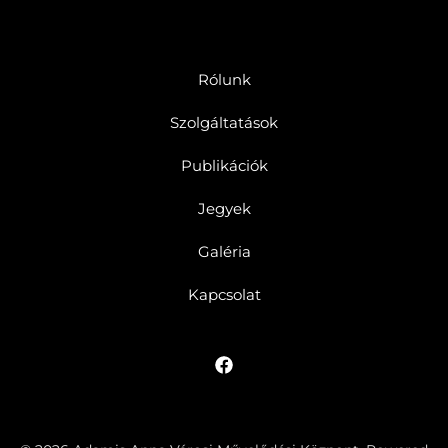
Rólunk
Szolgáltatások
Publikációk
Jegyek
Galéria
Kapcsolat