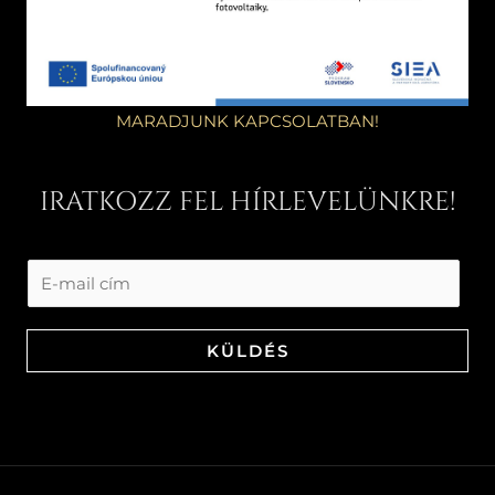
MARADJUNK KAPCSOLATBAN!
IRATKOZZ FEL HÍRLEVELÜNKRE!
KÜLDÉS