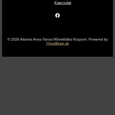
Kapcsolat
© 2026 Adamis Anna Városi Művelődési Központ. Powered by
CloudBrain.sk