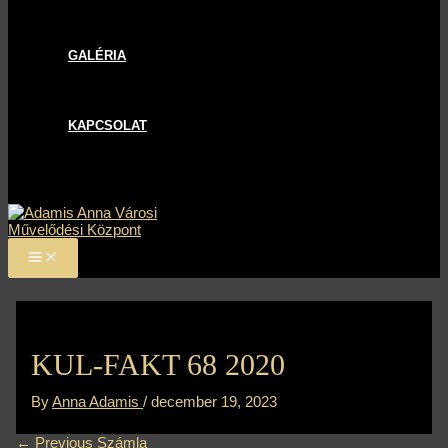
GALÉRIA
KAPCSOLAT
KUL-FAKT 68 2020
By
Anna Adamis
/
december 19, 2023
←
Previous Számla