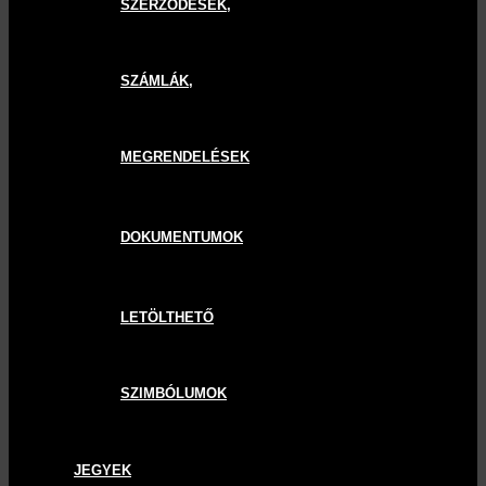
SZERZŐDÉSEK,
SZÁMLÁK,
MEGRENDELÉSEK
DOKUMENTUMOK
LETÖLTHETŐ
SZIMBÓLUMOK
JEGYEK