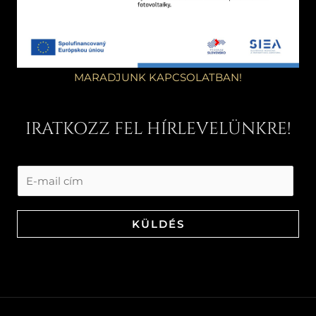
MARADJUNK KAPCSOLATBAN!
IRATKOZZ FEL HÍRLEVELÜNKRE!
KÜLDÉS