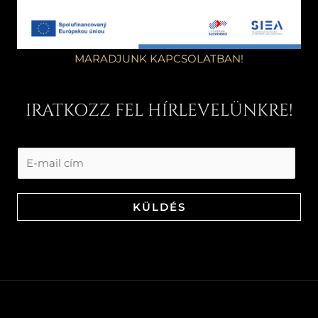
MARADJUNK KAPCSOLATBAN!
IRATKOZZ FEL HÍRLEVELÜNKRE!
KÜLDÉS