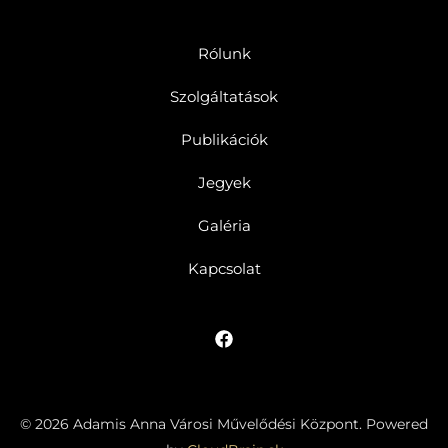
Rólunk
Szolgáltatások
Publikációk
Jegyek
Galéria
Kapcsolat
© 2026 Adamis Anna Városi Művelődési Központ. Powered