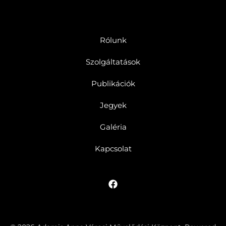
Rólunk
Szolgáltatások
Publikációk
Jegyek
Galéria
Kapcsolat