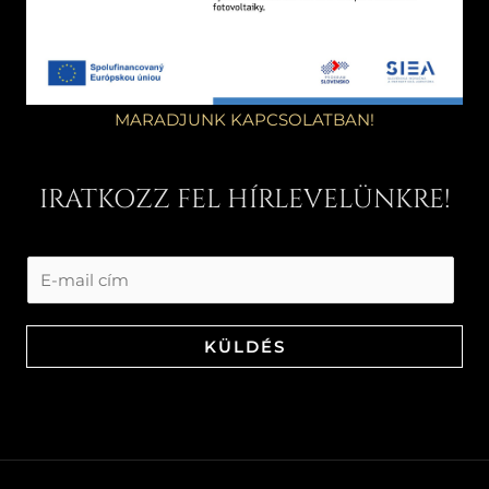
MARADJUNK KAPCSOLATBAN!
IRATKOZZ FEL HÍRLEVELÜNKRE!
KÜLDÉS