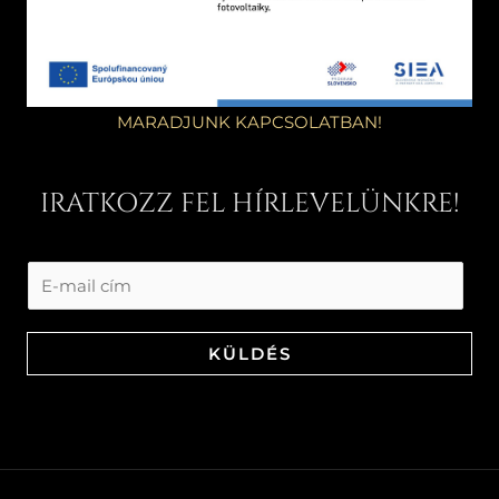
MARADJUNK KAPCSOLATBAN!
IRATKOZZ FEL HÍRLEVELÜNKRE!
KÜLDÉS