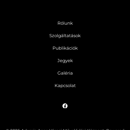
Rólunk
Szolgáltatások
Publikációk
Jegyek
Galéria
Kapcsolat