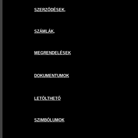
SZERZŐDÉSEK,
SZÁMLÁK,
MEGRENDELÉSEK
DOKUMENTUMOK
LETÖLTHETŐ
SZIMBÓLUMOK