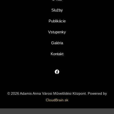
Služby
Publikácie
Vstupenky
Galéria
Kontakt
© 2026 Adamis Anna Városi Művelődési Központ. Powered by
CloudBrain.sk