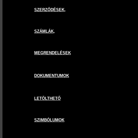
SZERZŐDÉSEK,
SZÁMLÁK,
MEGRENDELÉSEK
DOKUMENTUMOK
LETÖLTHETŐ
SZIMBÓLUMOK