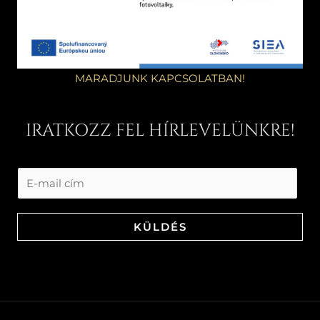
MARADJUNK KAPCSOLATBAN!
IRATKOZZ FEL HÍRLEVELÜNKRE!
KÜLDÉS