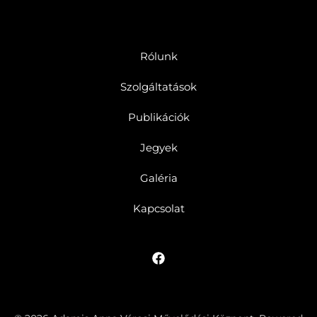
Rólunk
Szolgáltatások
Publikációk
Jegyek
Galéria
Kapcsolat